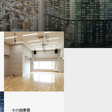
その他事業