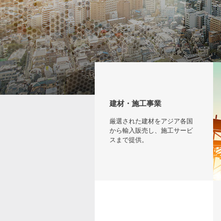
建材・施工事業
厳選された建材をアジア各国
から輸入販売し、施工サービ
スまで提供。