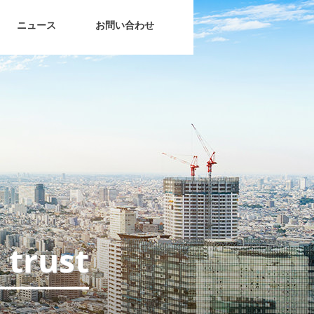
ニュース
お問い合わせ
 trust